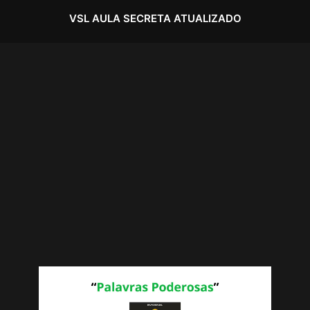
VSL AULA SECRETA ATUALIZADO